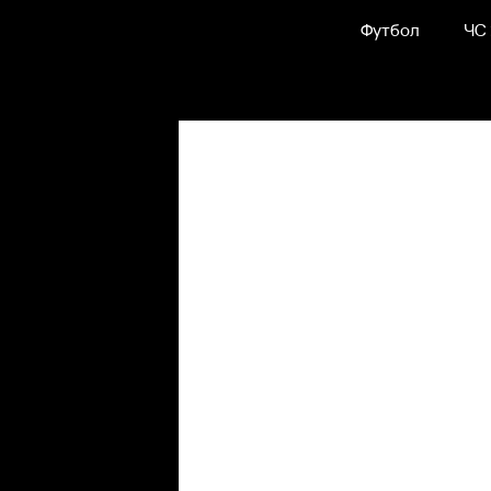
Футбол
ЧС