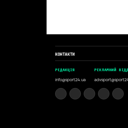
КОНТАКТИ
РЕДАКЦІЯ
РЕКЛАМНИЙ ВІД
info@sport24.ua
advsport@sport2