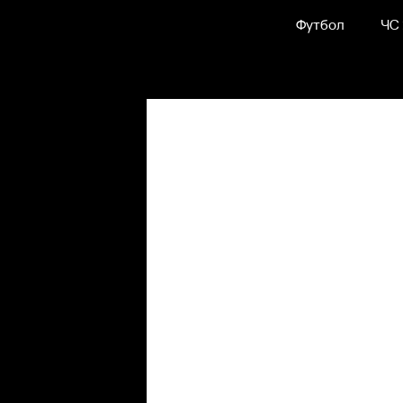
Футбол
ЧС