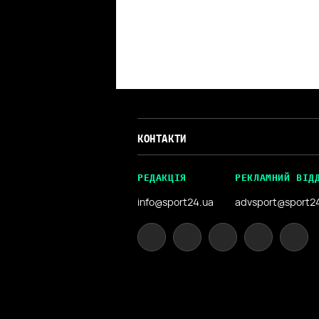
КОНТАКТИ
РЕДАКЦІЯ
РЕКЛАМНИЙ ВІД
info@sport24.ua
advsport@sport2