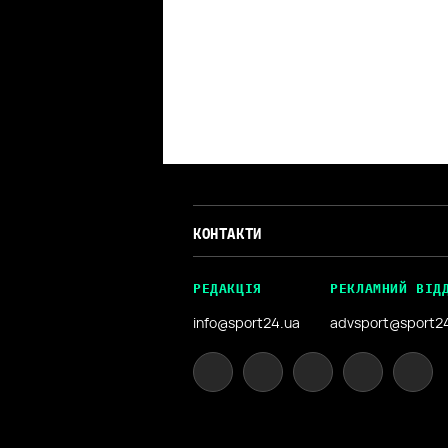
КОНТАКТИ
РЕДАКЦІЯ
РЕКЛАМНИЙ ВІД
info@sport24.ua
advsport@sport2