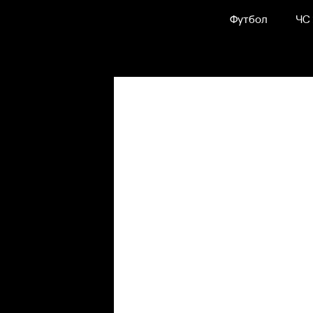
Футбол
ЧС