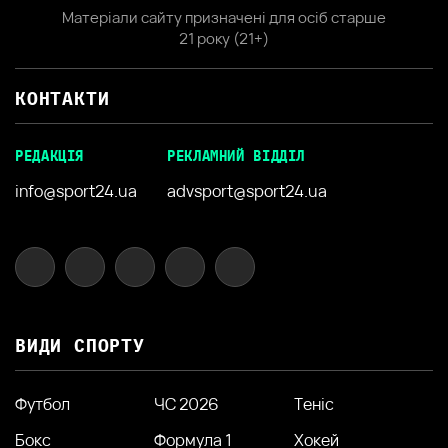
Матеріали сайту призначені для осіб старше
21 року (21+)
КОНТАКТИ
РЕДАКЦІЯ
РЕКЛАМНИЙ ВІДДІЛ
info@sport24.ua
advsport@sport24.ua
ВИДИ СПОРТУ
Футбол
ЧС 2026
Теніс
Бокс
Формула 1
Хокей