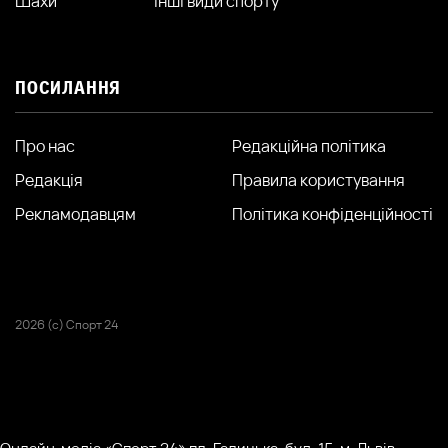
Шахи
Інші види спорту
ПОСИЛАННЯ
Про нас
Редакційна політика
Редакція
Правила користування
Рекламодавцям
Політика конфіденційності
2026 (с) Спорт 24