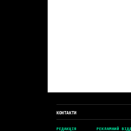
КОНТАКТИ
РЕДАКЦІЯ
РЕКЛАМНИЙ ВІД