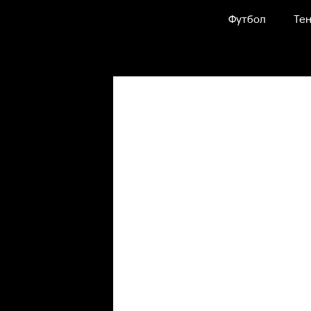
Футбол
Тен