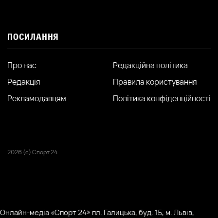
ПОСИЛАННЯ
Про нас
Редакційна політика
Редакція
Правила користування
Рекламодавцям
Політика конфіденційності
2026 (с) Спорт 24
Онлайн-медіа «Спорт 24» пл. Галицька, буд. 15, м. Львів,