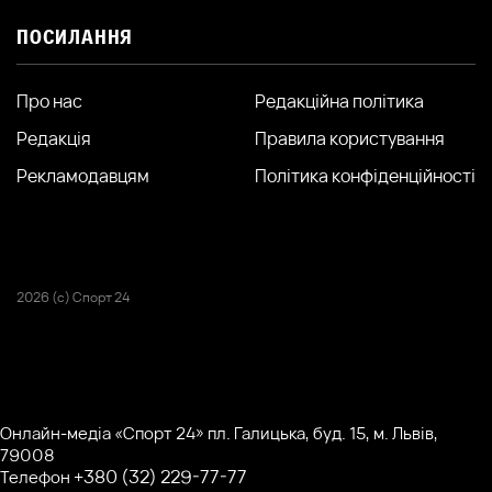
ПОСИЛАННЯ
Про нас
Редакційна політика
Редакція
Правила користування
Рекламодавцям
Політика конфіденційності
2026 (с) Спорт 24
Онлайн-медіа «Спорт 24» пл. Галицька, буд. 15, м. Львів,
79008
+380 (32) 229-77-77
Телефон