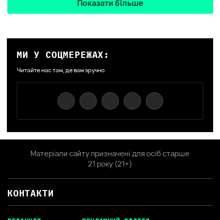
Показати більше
МИ У СОЦМЕРЕЖАХ:
Читайте нас там, де вам зручно
Матеріали сайту призначені для осіб старше
21 року (21+)
КОНТАКТИ