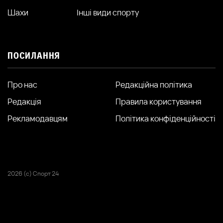
Шахи
Інші види спорту
ПОСИЛАННЯ
Про нас
Редакційна політика
Редакція
Правила користування
Рекламодавцям
Політика конфіденційності
2026 (с) Спорт 24