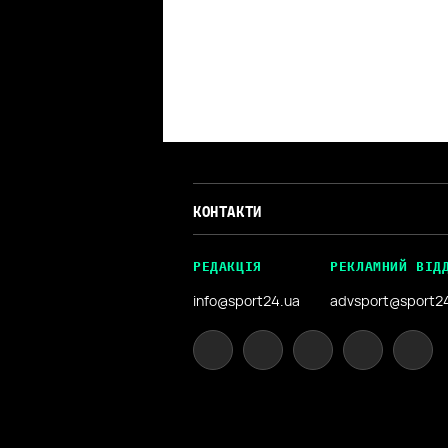
КОНТАКТИ
РЕДАКЦІЯ
РЕКЛАМНИЙ ВІД
info@sport24.ua
advsport@sport2