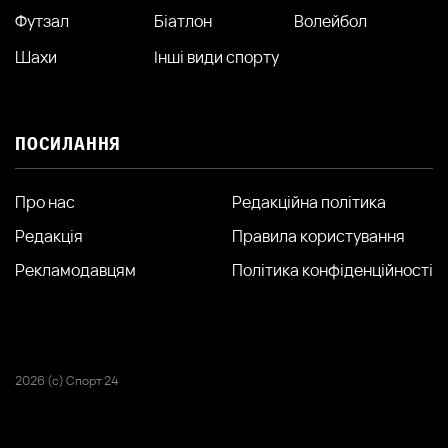
Футзал
Біатлон
Волейбол
Шахи
Інші види спорту
ПОСИЛАННЯ
Про нас
Редакційна політика
Редакція
Правила користування
Рекламодавцям
Політика конфіденційності
2026 (с) Спорт 24