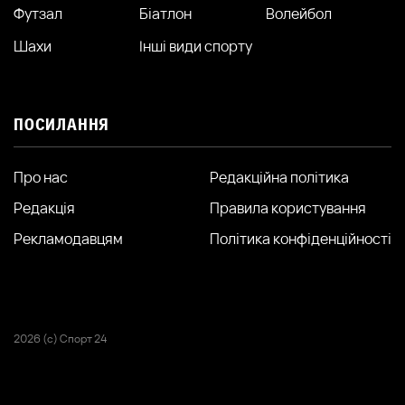
Футзал
Біатлон
Волейбол
Шахи
Інші види спорту
ПОСИЛАННЯ
Про нас
Редакційна політика
Редакція
Правила користування
Рекламодавцям
Політика конфіденційності
2026 (с) Спорт 24