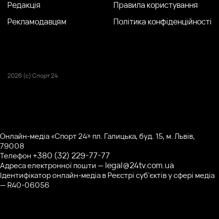
Редакція
Правила користування
Рекламодавцям
Політика конфіденційності
2026 (с) Спорт 24
Онлайн-медіа «Спорт 24» пл. Галицька, буд. 15, м. Львів,
79008
+380 (32) 229-77-77
Телефон
legal@24tv.com.ua
Адреса електронної пошти —
Ідентифікатор онлайн-медіа в Реєстрі суб'єктів у сфері медіа
— R40-06056