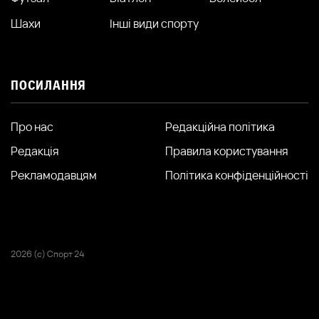
Шахи
Інші види спорту
ПОСИЛАННЯ
Про нас
Редакційна політика
Редакція
Правила користування
Рекламодавцям
Політика конфіденційності
2026 (с) Спорт 24