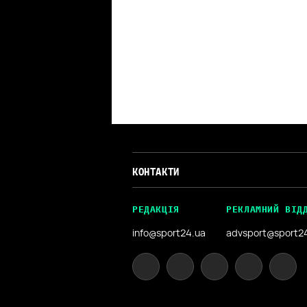
КОНТАКТИ
РЕДАКЦІЯ
РЕКЛАМНИЙ ВІД
info@sport24.ua
advsport@sport2