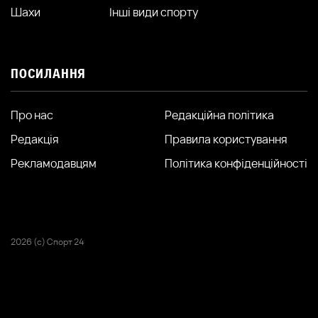
Шахи
Інші види спорту
ПОСИЛАННЯ
Про нас
Редакційна політика
Редакція
Правила користування
Рекламодавцям
Політика конфіденційності
2026 (с) Спорт 24