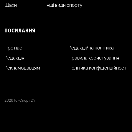
Шахи
Інші види спорту
ПОСИЛАННЯ
Про нас
Редакційна політика
Редакція
Правила користування
Рекламодавцям
Політика конфіденційності
2026 (с) Спорт 24