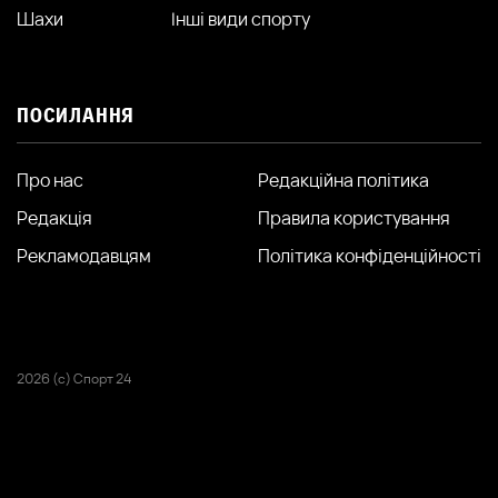
Шахи
Інші види спорту
ПОСИЛАННЯ
Про нас
Редакційна політика
Редакція
Правила користування
Рекламодавцям
Політика конфіденційності
2026 (с) Спорт 24