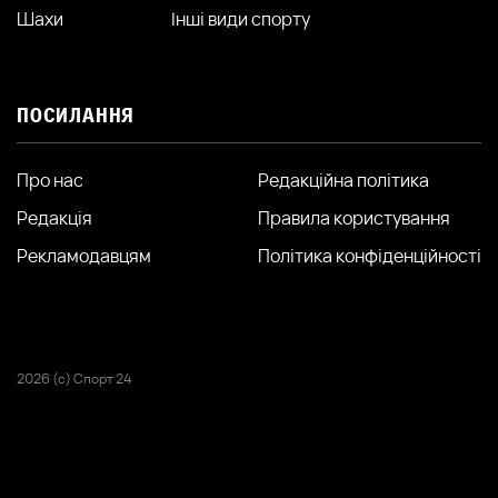
Шахи
Інші види спорту
ПОСИЛАННЯ
Про нас
Редакційна політика
Редакція
Правила користування
Рекламодавцям
Політика конфіденційності
2026 (с) Спорт 24