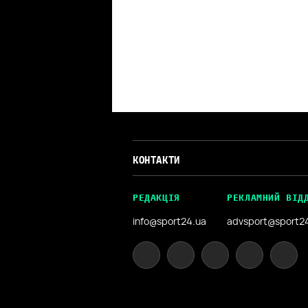
КОНТАКТИ
РЕДАКЦІЯ
РЕКЛАМНИЙ ВІД
info@sport24.ua
advsport@sport2