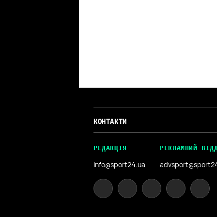
КОНТАКТИ
РЕДАКЦІЯ
РЕКЛАМНИЙ ВІД
info@sport24.ua
advsport@sport2