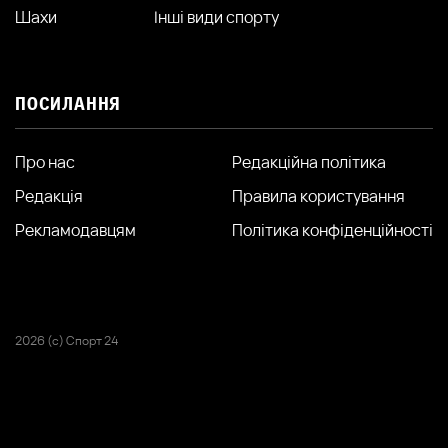
Шахи
Інші види спорту
ПОСИЛАННЯ
Про нас
Редакційна політика
Редакція
Правила користування
Рекламодавцям
Політика конфіденційності
2026 (с) Спорт 24