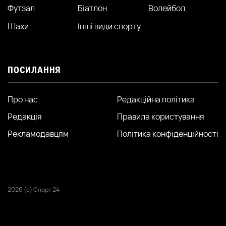
Футзал
Біатлон
Волейбол
Шахи
Інші види спорту
ПОСИЛАННЯ
Про нас
Редакційна політика
Редакція
Правила користування
Рекламодавцям
Політика конфіденційності
2026 (с) Спорт 24