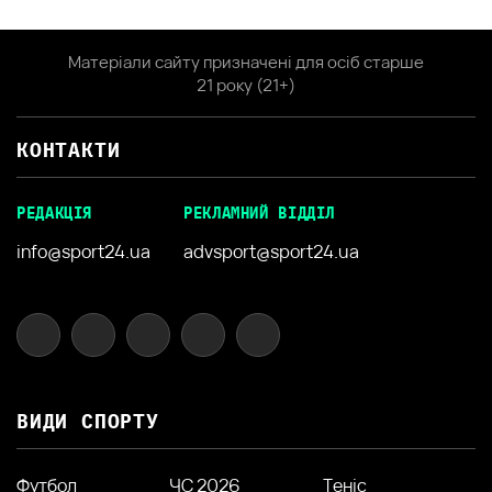
Матеріали сайту призначені для осіб старше
21 року (21+)
КОНТАКТИ
РЕДАКЦІЯ
РЕКЛАМНИЙ ВІДДІЛ
info@sport24.ua
advsport@sport24.ua
ВИДИ СПОРТУ
Футбол
ЧС 2026
Теніс