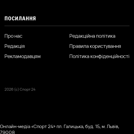
ПОСИЛАННЯ
Про нас
Редакційна політика
Редакція
Правила користування
Рекламодавцям
Політика конфіденційності
2026 (с) Спорт 24
Онлайн-медіа «Спорт 24» пл. Галицька, буд. 15, м. Львів,
79008