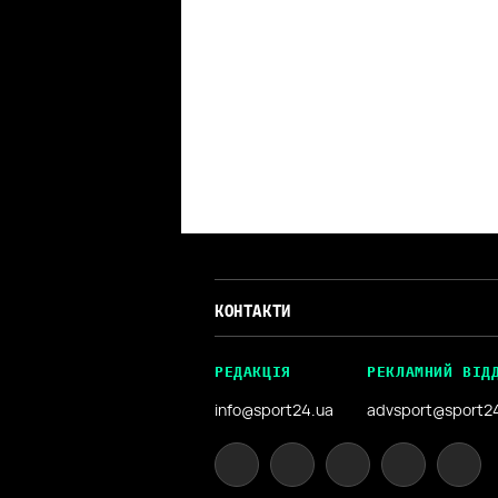
КОНТАКТИ
РЕДАКЦІЯ
РЕКЛАМНИЙ ВІД
info@sport24.ua
advsport@sport2