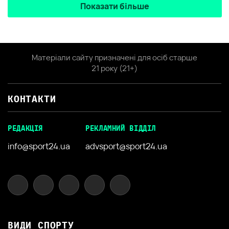
Показати більше
Матеріали сайту призначені для осіб старше
21 року (21+)
КОНТАКТИ
РЕДАКЦІЯ
РЕКЛАМНИЙ ВІДДІЛ
info@sport24.ua
advsport@sport24.ua
ВИДИ СПОРТУ