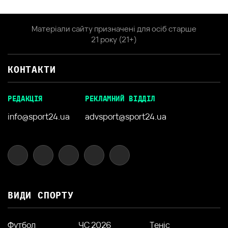
Матеріали сайту призначені для осіб старше
21 року (21+)
КОНТАКТИ
РЕДАКЦІЯ
РЕКЛАМНИЙ ВІДДІЛ
info@sport24.ua
advsport@sport24.ua
ВИДИ СПОРТУ
Футбол
ЧС 2026
Теніс