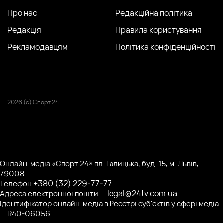
Про нас
Редакційна політика
Редакція
Правила користування
Рекламодавцям
Політика конфіденційності
2026 (с) Спорт 24
Онлайн-медіа «Спорт 24» пл. Галицька, буд. 15, м. Львів,
79008
+380 (32) 229-77-77
Телефон
legal@24tv.com.ua
Адреса електронної пошти —
Ідентифікатор онлайн-медіа в Реєстрі суб'єктів у сфері медіа
— R40-06056