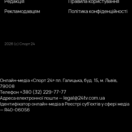
Редакція
Правила користування
Рекламодавцям
Політика конфіденційності
2026 (с) Спорт 24
Онлайн-медіа «Спорт 24» пл. Галицька, буд. 15, м. Львів,
79008
+380 (32) 229-77-77
Телефон
legal@24tv.com.ua
Адреса електронної пошти —
Ідентифікатор онлайн-медіа в Реєстрі суб'єктів у сфері медіа
— R40-06056