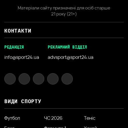
Матеріали сайту призначені для осіб старше
21 року (21+)
КОНТАКТИ
РЕДАКЦІЯ
РЕКЛАМНИЙ ВІДДІЛ
info@sport24.ua
advsport@sport24.ua
ВИДИ СПОРТУ
Футбол
ЧС 2026
Теніс