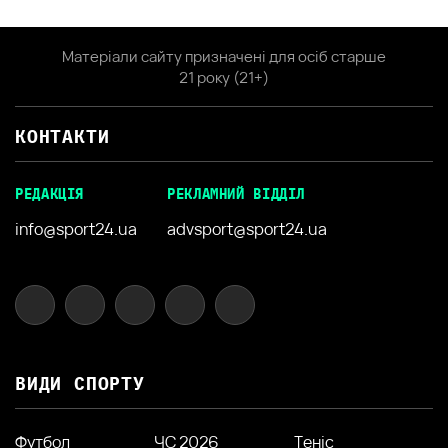
Матеріали сайту призначені для осіб старше
21 року (21+)
КОНТАКТИ
РЕДАКЦІЯ
РЕКЛАМНИЙ ВІДДІЛ
info@sport24.ua
advsport@sport24.ua
ВИДИ СПОРТУ
Футбол
ЧС 2026
Теніс