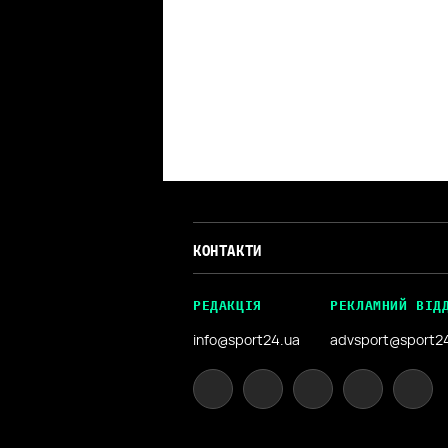
КОНТАКТИ
РЕДАКЦІЯ
РЕКЛАМНИЙ ВІД
info@sport24.ua
advsport@sport2