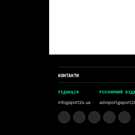
КОНТАКТИ
РЕДАКЦІЯ
РЕКЛАМНИЙ ВІД
info@sport24.ua
advsport@sport2