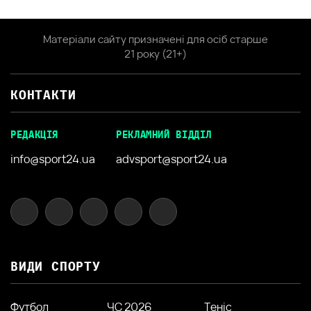
Матеріали сайту призначені для осіб старше
21 року (21+)
КОНТАКТИ
РЕДАКЦІЯ
РЕКЛАМНИЙ ВІДДІЛ
info@sport24.ua
advsport@sport24.ua
ВИДИ СПОРТУ
Футбол
ЧС 2026
Теніс