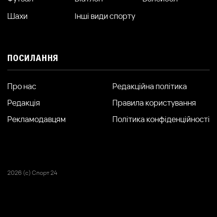
Шахи
Інші види спорту
ПОСИЛАННЯ
Про нас
Редакційна політика
Редакція
Правила користування
Рекламодавцям
Політика конфіденційності
2026 (с) Спорт 24