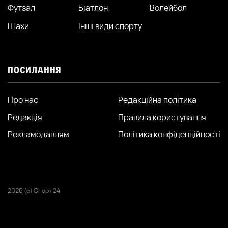
Футзал
Біатлон
Волейбол
Шахи
Інші види спорту
ПОСИЛАННЯ
Про нас
Редакційна політика
Редакція
Правила користування
Рекламодавцям
Політика конфіденційності
2026 (с) Спорт 24