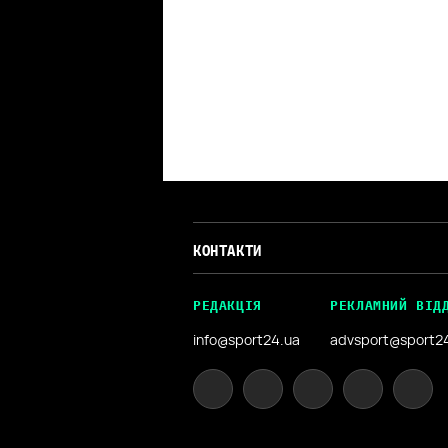
КОНТАКТИ
РЕДАКЦІЯ
РЕКЛАМНИЙ ВІД
info@sport24.ua
advsport@sport2