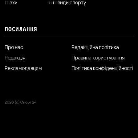
Шахи
Інші види спорту
ПОСИЛАННЯ
Про нас
Редакційна політика
Редакція
Правила користування
Рекламодавцям
Політика конфіденційності
2026 (с) Спорт 24