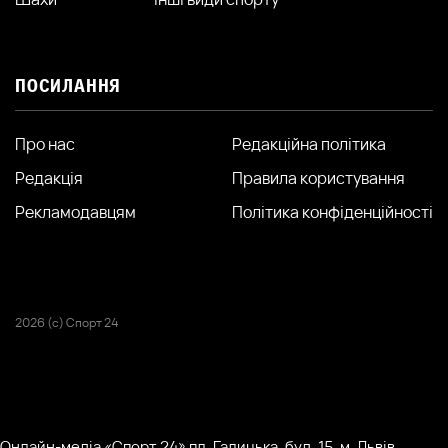
ПОСИЛАННЯ
Про нас
Редакційна політика
Редакція
Правила користування
Рекламодавцям
Політика конфіденційності
2026 (с) Спорт 24
Онлайн-медіа «Спорт 24» пл. Галицька, буд. 15, м. Львів,