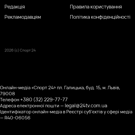
Редакція
Правила користування
Рекламодавцям
Політика конфіденційності
2026 (с) Спорт 24
Онлайн-медіа «Спорт 24» пл. Галицька, буд. 15, м. Львів,
79008
+380 (32) 229-77-77
Телефон
legal@24tv.com.ua
Адреса електронної пошти —
Ідентифікатор онлайн-медіа в Реєстрі суб'єктів у сфері медіа
— R40-06056