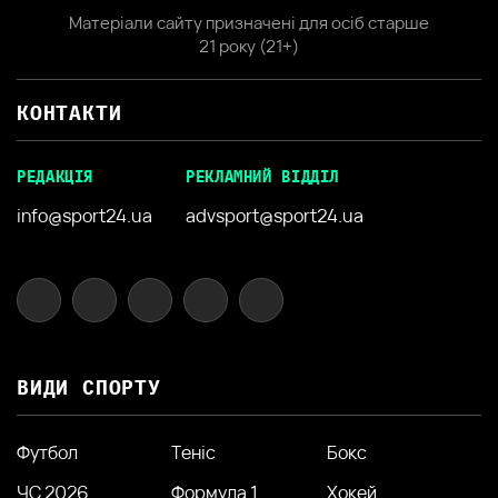
Матеріали сайту призначені для осіб старше
21 року (21+)
КОНТАКТИ
РЕДАКЦІЯ
РЕКЛАМНИЙ ВІДДІЛ
info@sport24.ua
advsport@sport24.ua
ВИДИ СПОРТУ
Футбол
Теніс
Бокс
ЧС 2026
Формула 1
Хокей