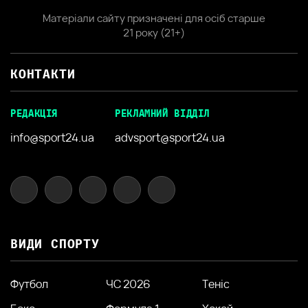
Матеріали сайту призначені для осіб старше
21 року (21+)
КОНТАКТИ
РЕДАКЦІЯ
РЕКЛАМНИЙ ВІДДІЛ
info@sport24.ua
advsport@sport24.ua
ВИДИ СПОРТУ
Футбол
ЧС 2026
Теніс