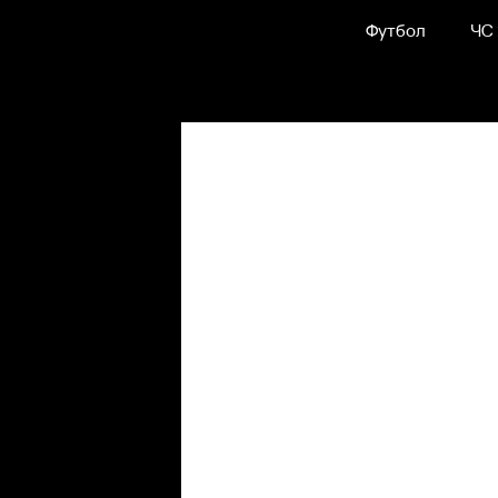
Футбол
ЧС