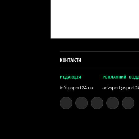
КОНТАКТИ
РЕДАКЦІЯ
РЕКЛАМНИЙ ВІД
info@sport24.ua
advsport@sport2