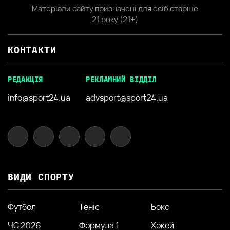
Матеріали сайту призначені для осіб старше
21 року (21+)
КОНТАКТИ
РЕДАКЦІЯ
РЕКЛАМНИЙ ВІДДІЛ
info@sport24.ua
advsport@sport24.ua
ВИДИ СПОРТУ
Футбол
Теніс
Бокс
ЧС 2026
Формула 1
Хокей