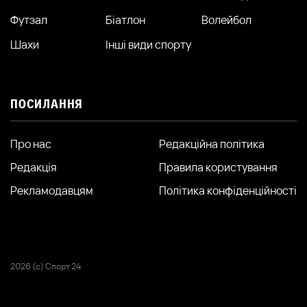
Футзал
Біатлон
Волейбол
Шахи
Інші види спорту
ПОСИЛАННЯ
Про нас
Редакційна політика
Редакція
Правила користування
Рекламодавцям
Політика конфіденційності
2026 (с) Спорт 24