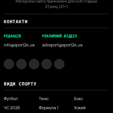
Матеріали сайту призначені для осіб старше
21 року (21+)
КОНТАКТИ
РЕДАКЦІЯ
РЕКЛАМНИЙ ВІДДІЛ
info@sport24.ua
advsport@sport24.ua
ВИДИ СПОРТУ
Футбол
Теніс
Бокс
ЧС 2026
Формула 1
Хокей