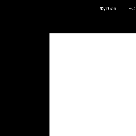
Футбол
ЧС