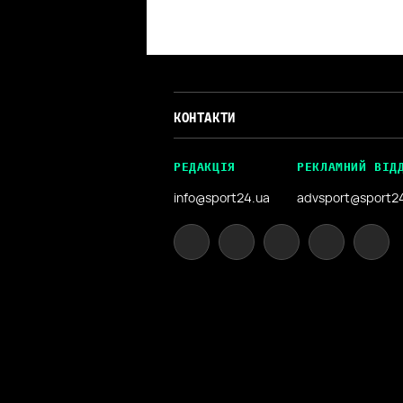
КОНТАКТИ
РЕДАКЦІЯ
РЕКЛАМНИЙ ВІД
info@sport24.ua
advsport@sport2