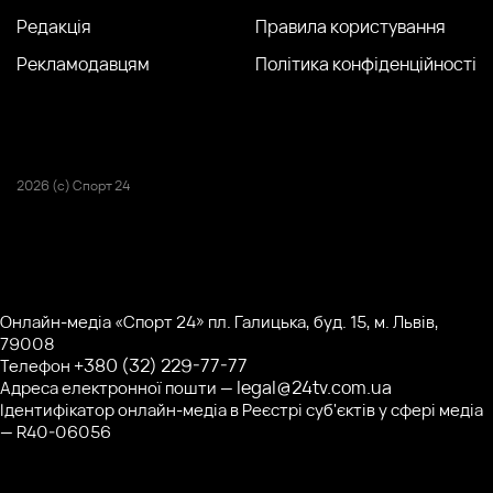
Редакція
Правила користування
Рекламодавцям
Політика конфіденційності
2026 (с) Спорт 24
Онлайн-медіа «Спорт 24» пл. Галицька, буд. 15, м. Львів,
79008
+380 (32) 229-77-77
Телефон
legal@24tv.com.ua
Адреса електронної пошти —
Ідентифікатор онлайн-медіа в Реєстрі суб'єктів у сфері медіа
— R40-06056