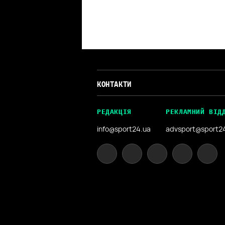
КОНТАКТИ
РЕДАКЦІЯ
РЕКЛАМНИЙ ВІД
info@sport24.ua
advsport@sport2